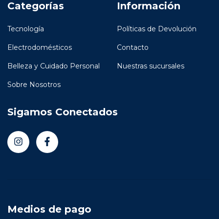
Categorías
Información
Tecnología
Políticas de Devolución
Electrodomésticos
Contacto
Belleza y Cuidado Personal
Nuestras sucursales
Sobre Nosotros
Sigamos Conectados
Medios de pago