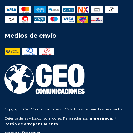
Medios de envío
Copyright Geo Comunicaciones - 2026. Todos los derechos reservados.
Defensa de las y los consumidores. Para reclamos
ingresá acá.
/
Botón de arrepentimiento