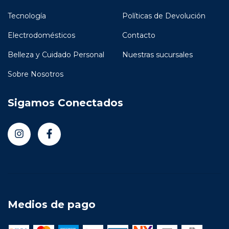
Tecnología
Políticas de Devolución
Electrodomésticos
Contacto
Belleza y Cuidado Personal
Nuestras sucursales
Sobre Nosotros
Sigamos Conectados
Medios de pago