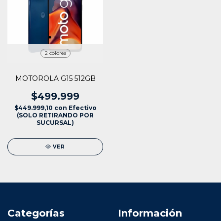
2 colores
MOTOROLA G15 512GB
$499.999
$449.999,10
con
Efectivo
(SOLO RETIRANDO POR
SUCURSAL)
VER
Categorías
Información