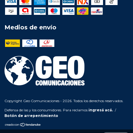
Medios de envío
Copyright Geo Comunicaciones - 2026. Todos los derechos reservados.
Defensa de las y los consumidores. Para reclamos
ingresá acá.
/
Botón de arrepentimiento