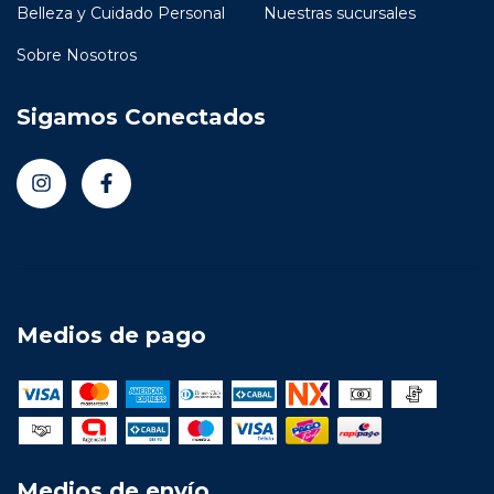
Belleza y Cuidado Personal
Nuestras sucursales
Sobre Nosotros
Sigamos Conectados
Medios de pago
Medios de envío