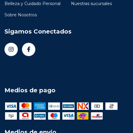
Belleza y Cuidado Personal
Nuestras sucursales
Sobre Nosotros
Sigamos Conectados
Medios de pago
Medios de envío